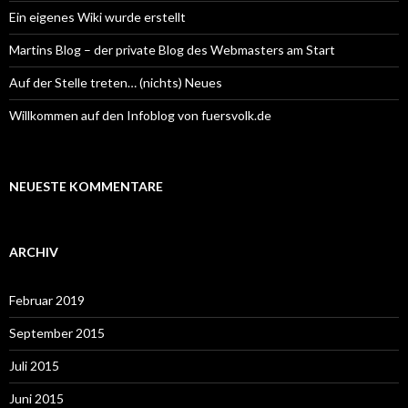
h
Ein eigenes Wiki wurde erstellt
:
Martins Blog – der private Blog des Webmasters am Start
Auf der Stelle treten… (nichts) Neues
Willkommen auf den Infoblog von fuersvolk.de
NEUESTE KOMMENTARE
ARCHIV
Februar 2019
September 2015
Juli 2015
Juni 2015