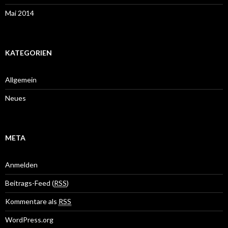
Mai 2014
KATEGORIEN
Allgemein
Neues
META
Anmelden
Beitrags-Feed (
RSS
)
Kommentare als
RSS
WordPress.org