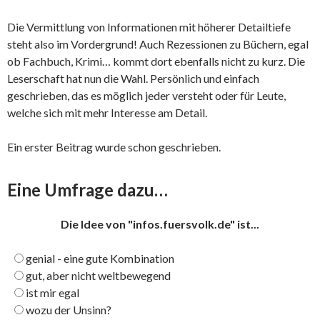
Die Vermittlung von Informationen mit höherer Detailtiefe
steht also im Vordergrund! Auch Rezessionen zu Büchern, egal
ob Fachbuch, Krimi… kommt dort ebenfalls nicht zu kurz. Die
Leserschaft hat nun die Wahl. Persönlich und einfach
geschrieben, das es möglich jeder versteht oder für Leute,
welche sich mit mehr Interesse am Detail.
Ein erster Beitrag wurde schon geschrieben.
Eine Umfrage dazu…
Die Idee von "infos.fuersvolk.de" ist...
genial - eine gute Kombination
gut, aber nicht weltbewegend
ist mir egal
wozu der Unsinn?