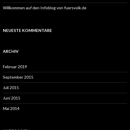
Willkommen auf den Infoblog von fuersvolk.de
NEUESTE KOMMENTARE
ARCHIV
Februar 2019
September 2015
Juli 2015
Juni 2015
Mai 2014