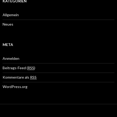
KATEGORIEN
Allgemein
Neues
META
Anmelden
Beitrags-Feed (
RSS
)
Kommentare als
RSS
WordPress.org