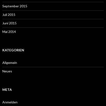
September 2015
Juli 2015
Juni 2015
Mai 2014
KATEGORIEN
Allgemein
Neues
META
Anmelden