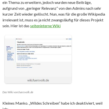
ein Thema zu erweitern, jedoch wurden neue Beiträge,
aufgrund von „geringer Relevanz“ von den Admins nach sehr
kurzer Zeit wieder gelöscht. Nun, was für die große Wikipedia
irrelevant ist, muss es ja nicht zwangsläufig für dieses Projekt
sein. Hier ist das
seiteninterne Wiki
Das Wiki von fuersvolk.de
Kleines Manko. „Wildes Schreiben“ habe ich deaktiviert, weil
ich: