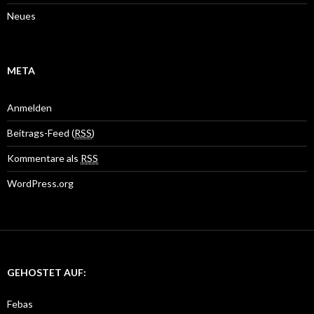
Neues
META
Anmelden
Beitrags-Feed (
RSS
)
Kommentare als
RSS
WordPress.org
GEHOSTET AUF:
Febas