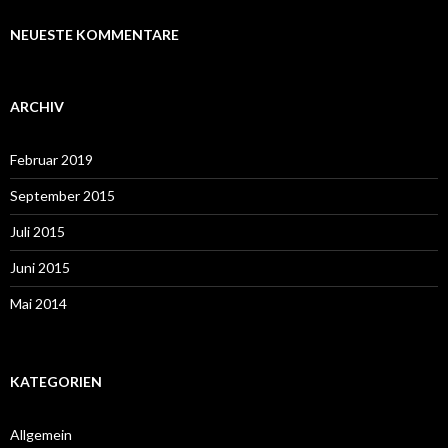
NEUESTE KOMMENTARE
ARCHIV
Februar 2019
September 2015
Juli 2015
Juni 2015
Mai 2014
KATEGORIEN
Allgemein