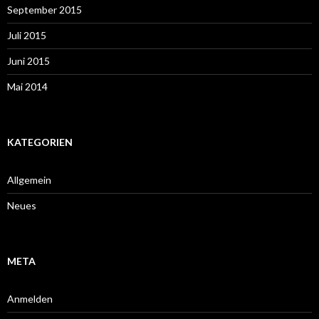
September 2015
Juli 2015
Juni 2015
Mai 2014
KATEGORIEN
Allgemein
Neues
META
Anmelden